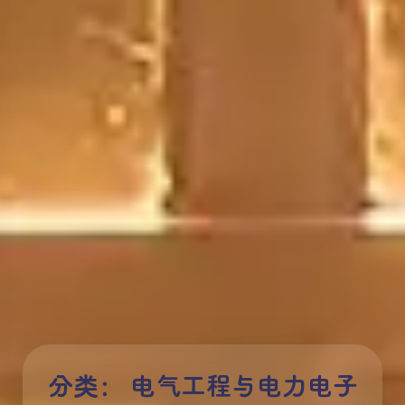
分类：
电气工程与电力电子