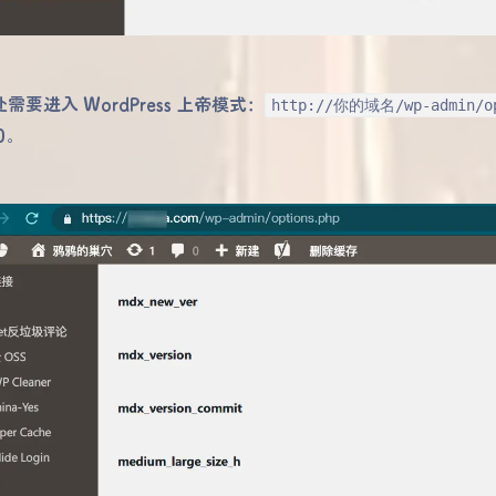
需要进入 WordPress 上帝模式：
http://你的域名/wp-admin/op
0。