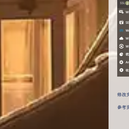
修改
参考