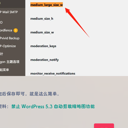
完后保存即可。就是这么简单。
资料：
禁止 WordPress 5.3 自动剪裁缩略图功能