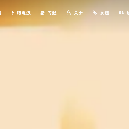
轴
脑电波
专题
关于
友链