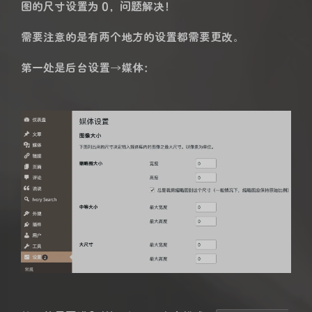
图的尺寸设置为 0，问题解决！
需要注意的是有两个地方的设置都需要更改。
第一处是后台设置→媒体：