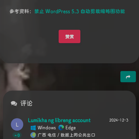
参考资料：
禁止 WordPress 5.3 自动剪裁缩略图功能
赞赏
豆
评论
Lumikha ng libreng account
2024-12-3
L
Windows
Edge
广西 电信 / 数据上网公共出口
0