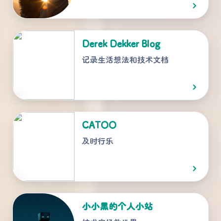
Derek Dekker Blog
记录生活想法和技术文档
CATOO
及时行乐
小小黑的个人小站