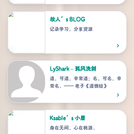
故人’s BLOG
记录学习，分享资源
LyShark – 孤风洗剑
道，可道，非常道；名，可名，非
常名。—— 老子《道德经》
Ksable’s 小屋
身在无间，心在桃源。