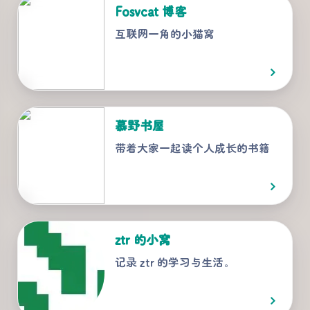
Fosvcat 博客
互联网一角的小猫窝
慕野书屋
带着大家一起读个人成长的书籍
ztr 的小窝
记录 ztr 的学习与生活。