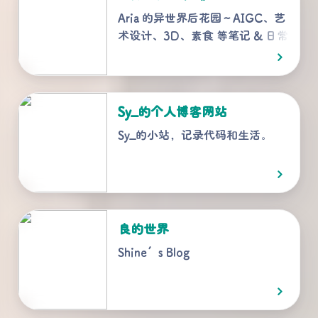
Aria 的异世界后花园～AIGC、艺
术设计、3D、素食 等笔记 & 日常
的小小碎碎念…
Sy_的个人博客网站
Sy_的小站，记录代码和生活。
良的世界
Shine’s Blog