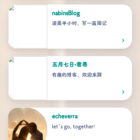
nabinsBlog
凌晨半小时，写一篇周记
五月七日▪君寻
有趣的博客，欢迎来踩
echeverra
let`s go, together!