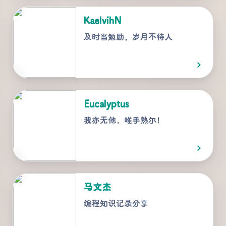
KaelvihN
及时当勉励，岁月不待人
Eucalyptus
我亦无他，唯手熟尔！
马文杰
编程知识记录分享