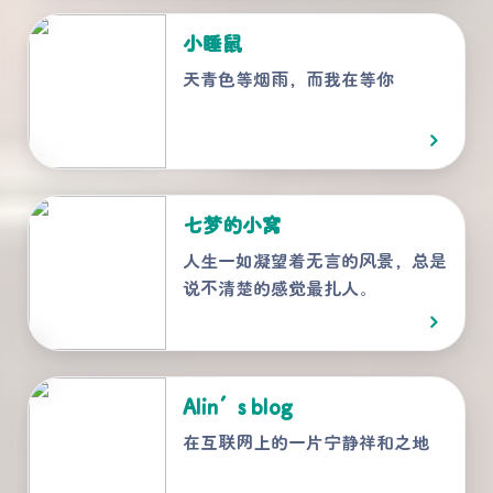
小睡鼠
天青色等烟雨，而我在等你
七梦的小窝
人生一如凝望着无言的风景，总是
说不清楚的感觉最扎人。
Alin’s blog
在互联网上的一片宁静祥和之地