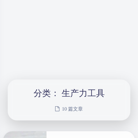
分类：
生产力工具
10 篇文章