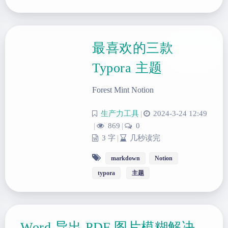
最喜欢的三款
Typora 主题
Forest Mint Notion
生产力工具
|
2024-3-24 12:49
|
869
|
0
3 字
|
几秒读完
markdown
Notion
typora
主题
Word 导出 PDF 图片模糊解决