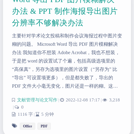
办法 & PPT 制作海报导出图片
分辨率不够解决办法
主要针对学术论文投稿和制作会议海报过程中图片变
糊的问题。 Microsoft Word 导出 PDF 图片模糊解决
办法 我知道你不想装 Adobe Acrobat，我也不想装，
于是把 word 的设置试了个遍，包括高级选项里的
“高保真”，另存为选项里的图片设置（“另存为” 比
“导出” 可设置项更多），但是都失败了，导出的
PDF 文件大小毫无变化，图片还是一样的糊。这…
文献管理与论文写作
|
2022-12-08 17:17
|
3,218
|
0
1116 字
|
5 分钟
Office
PDF