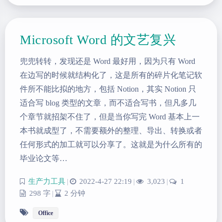
Microsoft Word 的文艺复兴
兜兜转转，发现还是 Word 最好用，因为只有 Word
在边写的时候就结构化了，这是所有的碎片化笔记软
件所不能比拟的地方，包括 Notion，其实 Notion 只
适合写 blog 类型的文章，而不适合写书，但凡多几
个章节就招架不住了，但是当你写完 Word 基本上一
本书就成型了，不需要额外的整理、导出、转换或者
任何形式的加工就可以分享了。这就是为什么所有的
毕业论文等…
生产力工具
|
2022-4-27 22:19
|
3,023
|
1
298 字
|
2 分钟
Office