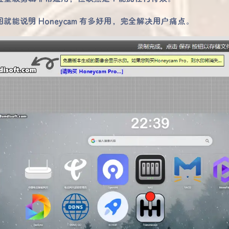
就能说明 Honeycam 有多好用，完全解决用户痛点。