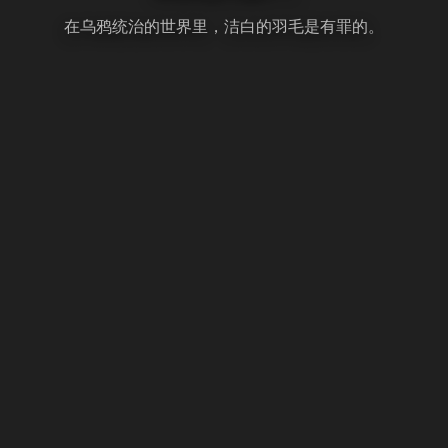
在乌鸦统治的世界里，洁白的羽毛是有罪的。