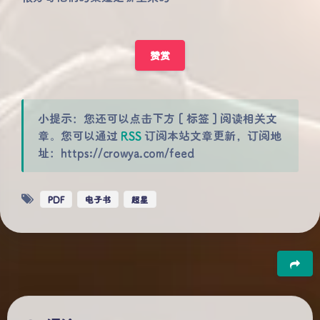
赞赏
小提示：您还可以点击下方 [ 标签 ] 阅读相关文
章。您可以通过
RSS
订阅本站文章更新，订阅地
址：https://crowya.com/feed
PDF
电子书
超星
豆