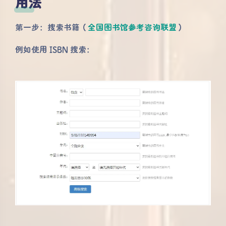
用法
第一步：搜索书籍（
全国图书馆参考咨询联盟
）
例如使用 ISBN 搜索：