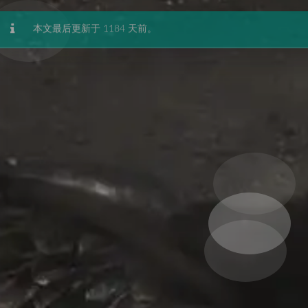
本文最后更新于 1184 天前。