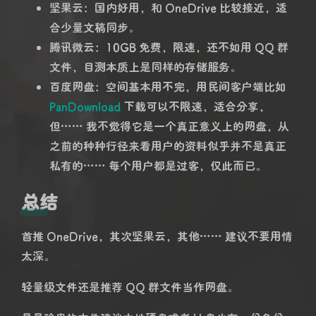
坚果云：国内好用，和 OneDrive 比较接近，适
合少量文稿同步。
腾讯微云：10GB 免费，限速，还不如用 QQ 群
文件，目测本质上是同样的存储服务。
百度网盘：空间基本用不完，用民间客户端比如
PanDownload
下载可以不限速，适合分享，
但…… 我不觉得它是一个真正意义上的网盘，从
之前的种种行径来看用户的资料似乎并不是真正
私有的…… 每个用户都是过客，仅此而已。
总结
首推 OneDrive，其次坚果云，其他…… 建议不要用情
太深。
轻量级文件还是推荐 QQ 群文件当作网盘。