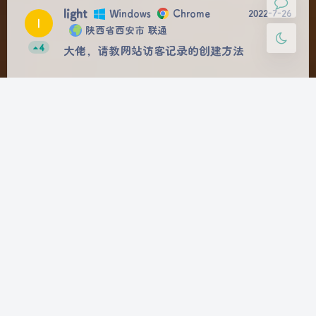
light
Windows
Chrome
2022-7-26
l
陕西省西安市 联通
4
大佬，请教网站访客记录的创建方法
发送评论