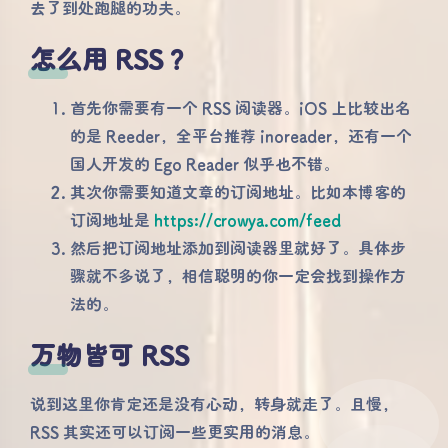
去了到处跑腿的功夫。
怎么用 RSS ？
首先你需要有一个 RSS 阅读器。iOS 上比较出名
的是 Reeder，全平台推荐 inoreader，还有一个
国人开发的 Ego Reader 似乎也不错。
其次你需要知道文章的订阅地址。比如本博客的
订阅地址是
https://crowya.com/feed
然后把订阅地址添加到阅读器里就好了。具体步
骤就不多说了，相信聪明的你一定会找到操作方
法的。
万物皆可 RSS
说到这里你肯定还是没有心动，转身就走了。且慢，
RSS 其实还可以订阅一些更实用的消息。