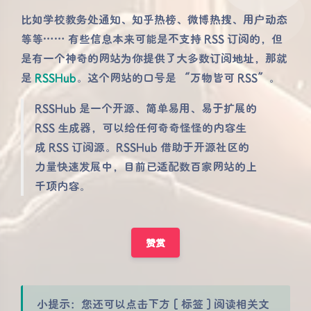
比如学校教务处通知、知乎热榜、微博热搜、用户动态
等等…… 有些信息本来可能是不支持 RSS 订阅的，但
是有一个神奇的网站为你提供了大多数订阅地址，那就
是
RSSHub
。这个网站的口号是 “万物皆可 RSS”。
RSSHub 是一个开源、简单易用、易于扩展的
RSS 生成器，可以给任何奇奇怪怪的内容生
成 RSS 订阅源。RSSHub 借助于开源社区的
力量快速发展中，目前已适配数百家网站的上
千项内容。
赞赏
小提示：您还可以点击下方 [ 标签 ] 阅读相关文