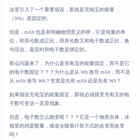
这里引入了一个重要假设，那就是充电宝的能量
（Wh）是固定的。
但是，mAh 也是有明确物理意义的呀，它是电量的单
位，和库伦数成正比，而库伦数又和电子数成正比，换
句话说，毫安时和电子数是绑定的。
那么问题来了，为什么是充电宝的能量固定，而不是它
的电子数固定？？？为什么是从 Wh 推导 mAh，而不是
从 mAh 推导 Wh？究竟是先有 mAh 还是先有 Wh？
如果假设充电宝的能量固定，那就必须接受充电宝的电
子数可变这一灵异现象。
但是，电子数怎么能变呢？？？它是一个物质实体，冰
箱里的鸡蛋数量，难道会随着计算方式的改变而改变
吗？