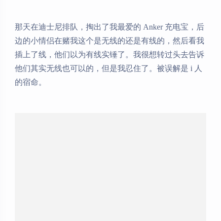
那天在迪士尼排队，掏出了我最爱的 Anker 充电宝，后
边的小情侣在赌我这个是无线的还是有线的，然后看我
插上了线，他们以为有线实锤了。我很想转过头去告诉
他们其实无线也可以的，但是我忍住了。被误解是 i 人
的宿命。