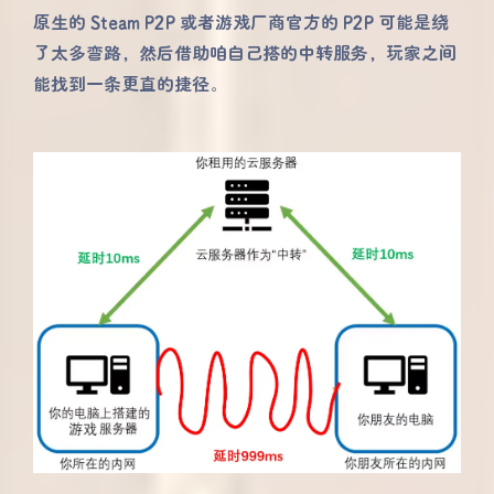
原生的 Steam P2P 或者游戏厂商官方的 P2P 可能是绕
了太多弯路，然后借助咱自己搭的中转服务，玩家之间
能找到一条更直的捷径。