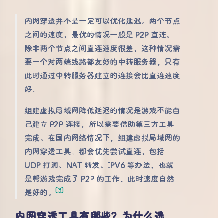
内网穿透并不是一定可以优化延迟。两个节点
之间的速度，最优的情况一般是 P2P 直连。
除非两个节点之间直连速度很差，这种情况需
要一个对两端线路都友好的中转服务器，只有
此时通过中转服务器建立的连接会比直连速度
好。
组建虚拟局域网降低延迟的情况是游戏不能自
己建立 P2P 连接，所以需要借助第三方工具
完成。在国内网络情况下，组建虚拟局域网的
内网穿透工具，都会优先尝试直连，包括
UDP 打洞、NAT 转发、IPV6 等办法，也就
是帮游戏完成了 P2P 的工作，此时速度自然
[3]
是好的。
内网穿透工具有哪些？为什么选