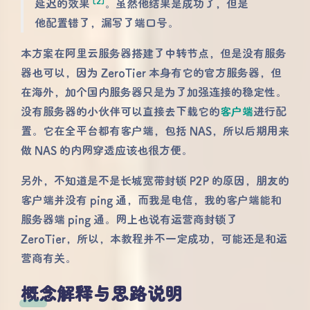
[2]
延迟的效果
。虽然他结果是成功了，但是
他配置错了，漏写了端口号。
本方案在阿里云服务器搭建了中转节点，但是没有服务
器也可以，因为 ZeroTier 本身有它的官方服务器，但
在海外，加个国内服务器只是为了加强连接的稳定性。
没有服务器的小伙伴可以直接去下载它的
客户端
进行配
置。它在全平台都有客户端，包括 NAS，所以后期用来
做 NAS 的内网穿透应该也很方便。
另外，不知道是不是长城宽带封锁 P2P 的原因，朋友的
客户端并没有 ping 通，而我是电信，我的客户端能和
服务器端 ping 通。网上也说有运营商封锁了
ZeroTier，所以，本教程并不一定成功，可能还是和运
营商有关。
概念解释与思路说明