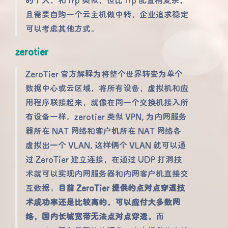
且需要自购一个云主机做中转，企业追求稳定
可以考虑其他方式。
zerotier
ZeroTier 官方解释为将整个世界转变为单个
数据中心或云区域，将所有设备，虚拟机和应
用程序联接起来，就像在同一个交换机接入所
有设备一样。zerotier 类似 VPN, 为内网服务
器所在 NAT 网络和客户机所在 NAT 网络各
虚拟出一个 VLAN, 这样俩个 VLAN 就可以通
过 ZeroTier 建立连接，在通过 UDP 打洞技
术就可以实现内网服务器和内网客户机直接交
互数据。
目前 ZeroTier 提供的点对点穿透技
术成功率还是比较高的，可以应付大多数网
络，国内长城宽带无法点对点穿透。
而