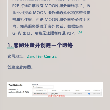
P2P 打通后就没有 MOON 服务器啥事了，因
此不用担心 MOON 服务器的延迟和宽带会影
响联机体验，但是 MOON 服务器务必位于国
内，如果服务器位于海外的话，数据经由
[6]
GFW 出口，可能无法顺利打通 P2P。
1. 官网注册并创建一个网络
官网地址：
ZeroTier Central
创建完后如图。