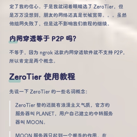
定了我的信心。于是我就闭着眼睛选了 ZeroTier，但
是万万没想到，朋友的网络还真是长城宽带。。。虽然
他组网失败了，但是这不影响我们教程的继续。
内网穿透等于 P2P 吗？
不等于，因为 ngrok 这款内网穿透软件就不支持 P2P，
所以肯定是两个概念。
ZeroTier 使用教程
先说一下 ZeroTier 的一些名词概念：
ZeroTier 整的还挺有浪漫主义气质，官方的
服务器叫 PLANET，用户自己建立的中转服务
器叫 MOON。
MOON 服务器只起到一个握手的作用，在