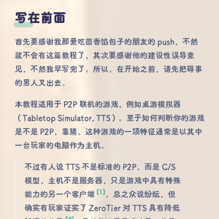
写在前面
首先要感谢我那爱吃茴香馅包子的朋友的 push，不然
就不会有这篇教程了，其次要感谢他的建设性误导意
见，不然我早写完了。所以，在开始之前，请先把碍事
的男人叉出去。
本教程适用于 P2P 联机的游戏，例如桌游模拟器
（Tabletop Simulator, TTS）。至于如何判断你的游戏
是不是 P2P，靠猜。这种游戏的一项特征通常是以其中
一台玩家的电脑作为主机。
不过有人说 TTS 不是标准的 P2P，而是 C/S
模型，主机不是服务器，只是游戏中具有特殊
[1]
能力的另一个客户端
。总之众说纷纭，但
确实有玩家证实了 ZeroTier 对 TTS 具有降低