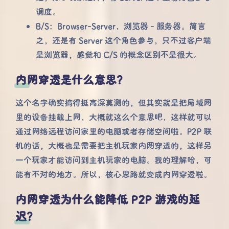
调度。
B/S：Browser-Server，浏览器 - 服务器。简言
之，还是有 Server 这个角色参与，只不过客户端
是浏览器，感觉和 C/S 的概念区别不是很大。
内网穿透是什么意思？
这个名字确实搞得挺高深莫测的，但其实就是把局域网
里的设备挂载上网，大概就这么个意思吧，这样就可以
通过网络远程访问家里的电脑或者存储空间啦。P2P 联
机的话，大概也是需要把主机玩家内网穿透的，这样另
一个玩家才能访问到主机玩家的电脑。我的理解哈，可
能有不对的地方。所以，核心思路就变成内网穿透啦。
内网穿透为什么能降低 P2P 游戏的延
迟？