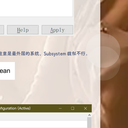
注意是最外层的系统，Subsystem 貌似不行。