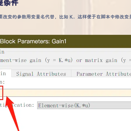
提条件
 需要改变的参数用变量名代替，比如 K。这样便于在脚本中修改变