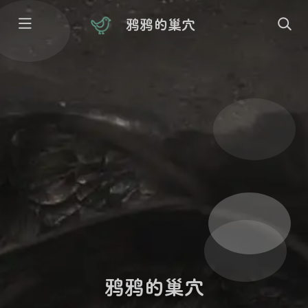
鸦鸦的巢穴
鸦鸦的巢穴