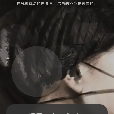
在乌鸦统治的世界里，洁白的羽毛是有罪的。