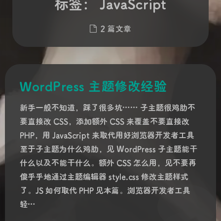
标签：
JavaScript
2 篇文章
WordPress 主题修改经验
新手一般不知道，踩了很多坑…… 子主题很鸡肋不
要直接改 CSS，添加额外 CSS 来覆盖不要直接改
PHP，用 JavaScript 来取代用好浏览器开发者工具
至于子主题为什么鸡肋，见 WordPress 子主题能干
什么以及不能干什么。额外 CSS 怎么用，见不要再
傻乎乎地通过主题编辑器 style.css 修改主题样式
了。JS 如何取代 PHP 见本篇。浏览器开发者工具
轻…