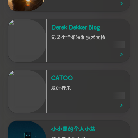
Derek Dekker Blog
记录生活想法和技术文档
CATOO
及时行乐
小小黑的个人小站