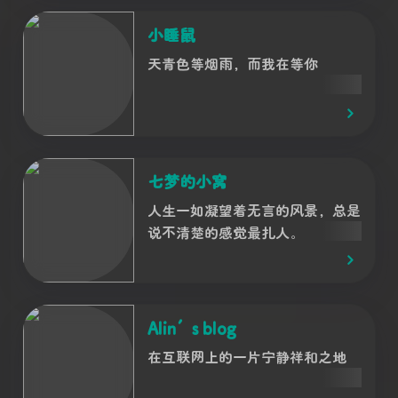
小睡鼠
天青色等烟雨，而我在等你
七梦的小窝
人生一如凝望着无言的风景，总是
说不清楚的感觉最扎人。
Alin’s blog
在互联网上的一片宁静祥和之地