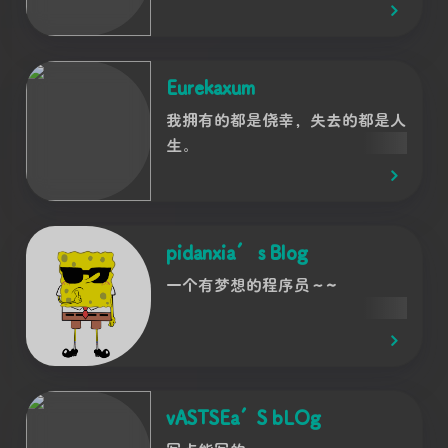
Eurekaxum
我拥有的都是侥幸，失去的都是人
生。
pidanxia’ s Blog
一个有梦想的程序员～~
vASTSEa’S bLOg