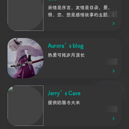
亲情是序言，友情是目录，爱、
恨、恋、想是感情故事的主题。|
Aurora’s blog
热爱可抵岁月漫长
Jerry’s Cave
提供奶酪与大米