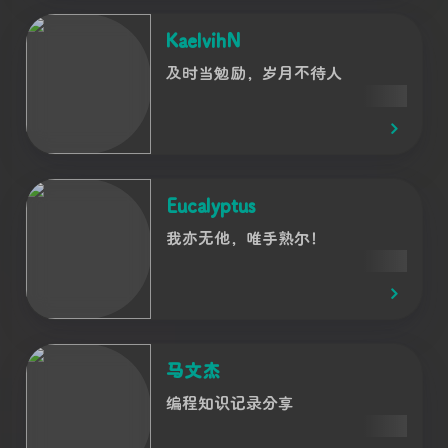
KaelvihN
及时当勉励，岁月不待人
Eucalyptus
我亦无他，唯手熟尔！
马文杰
编程知识记录分享