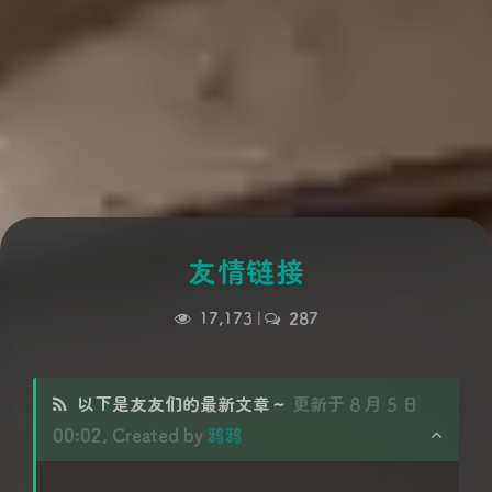
友情链接
17,173
|
287
以下是友友们的最新文章～
更新于 8 月 5 日
00:02, Created by
鸦鸦