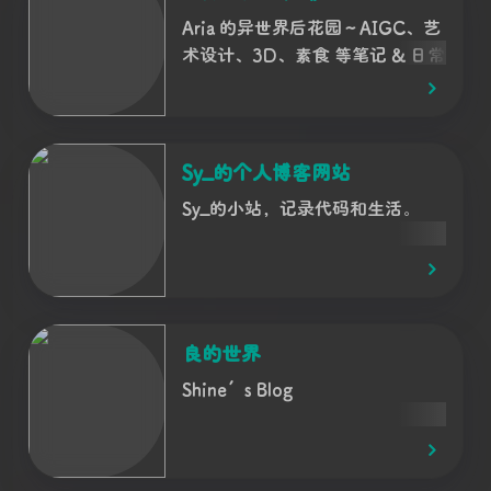
Aria 的异世界后花园～AIGC、艺
术设计、3D、素食 等笔记 & 日常
的小小碎碎念…
Sy_的个人博客网站
Sy_的小站，记录代码和生活。
良的世界
Shine’s Blog