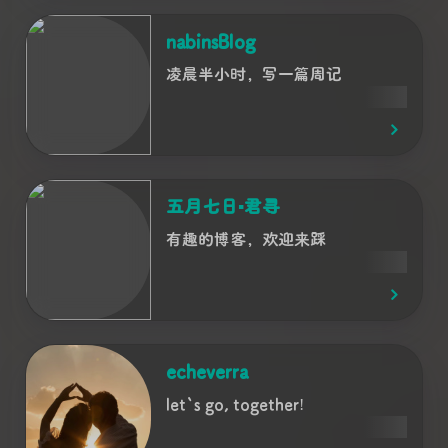
nabinsBlog
凌晨半小时，写一篇周记
五月七日▪君寻
有趣的博客，欢迎来踩
echeverra
let`s go, together!