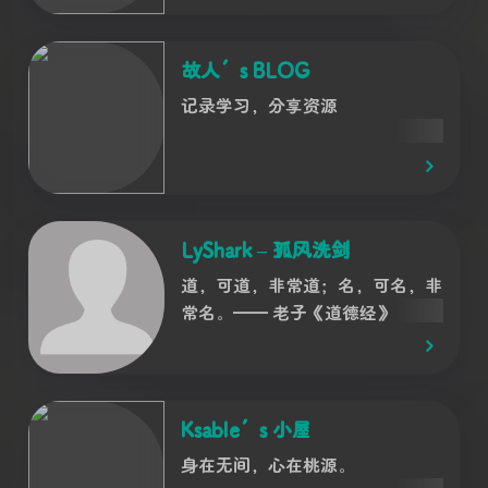
故人’s BLOG
记录学习，分享资源
LyShark – 孤风洗剑
道，可道，非常道；名，可名，非
常名。—— 老子《道德经》
Ksable’s 小屋
身在无间，心在桃源。