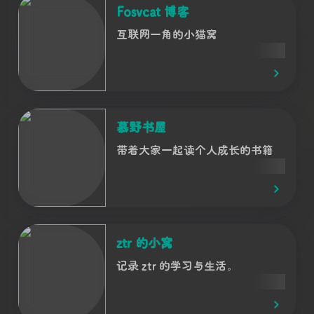
Fosvcat 博客
互联网一角的小猫窝
慕野书屋
带着大家一起读个人成长的书籍
ztr 的小窝
记录 ztr 的学习与生活。