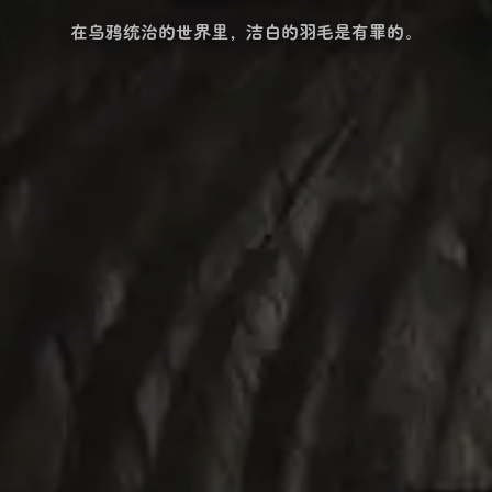
在乌鸦统治的世界里，洁白的羽毛是有罪的。