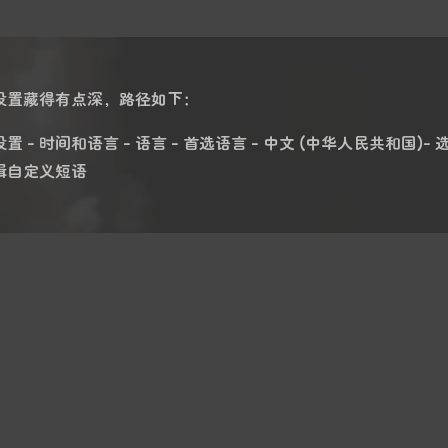
设置藏得有点深，路径如下：
置 - 时间和语言 - 语言 - 首选语言 - 中文 (中华人民共和国)- 选
辑自定义短语