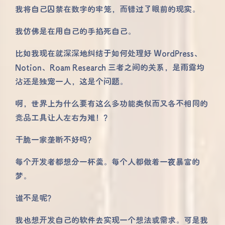
我将自己囚禁在数字的牢笼，而错过了眼前的现实。
我仿佛是在用自己的手掐死自己。
比如我现在就深深地纠结于如何处理好 WordPress、
Notion、Roam Research 三者之间的关系，是雨露均
沾还是独宠一人，这是个问题。
啊，世界上为什么要有这么多功能类似而又各不相同的
竞品工具让人左右为难！？
干脆一家垄断不好吗？
每个开发者都想分一杯羹。每个人都做着一夜暴富的
梦。
谁不是呢？
我也想开发自己的软件去实现一个想法或需求。可是我