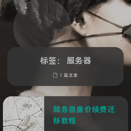
标签：
服务器
1 篇文章
服务器廉价续费迁
移教程