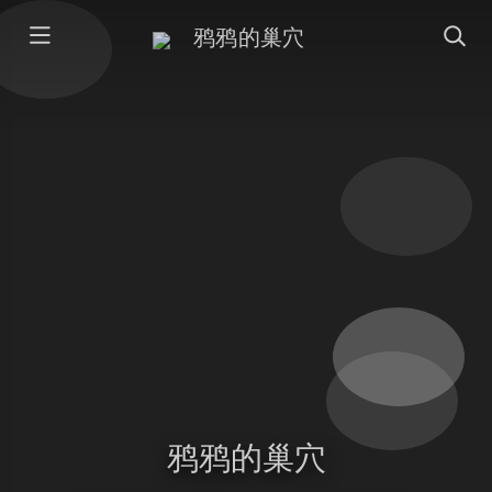
鸦鸦的巢穴
鸦鸦的巢穴