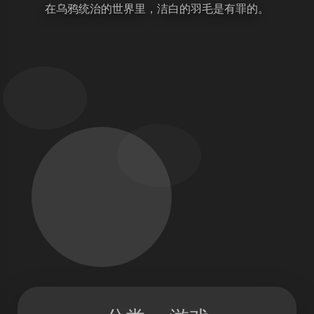
在乌鸦统治的世界里，洁白的羽毛是有罪的。