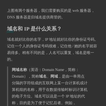
上图有两个服务器，我们需要购买的是 web 服务器，
DNS 服务器是归域名提供商管的。
域名和 IP 是什么关系？
域名就好比你的名字，IP 地址就好比你的身份证号码。
记住一个人的身份证号码很难，记住他 / 她的名字就容
易得多。稍有不同的是，人名可以重复，域名是唯一
的。
网域名称
（英语：Domain Name，简称：
Domain），简称
域名
、
网域
，是由一串用点
分隔的字符组成的互联网上某一台计算机或计
算机组的名称，用于在数据传输时标识计算机
的电子方位。域名可以说是一个 IP 地址的代
称，目的是为了便于记忆后者。例如，