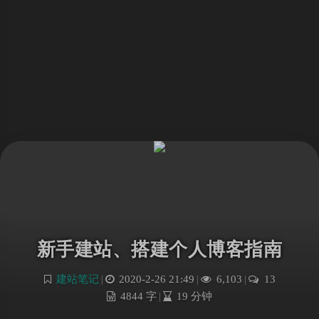
新手建站、搭建个人博客指南
建站笔记
|
2020-2-26 21:49
|
6,103
|
13
4844 字
|
19 分钟