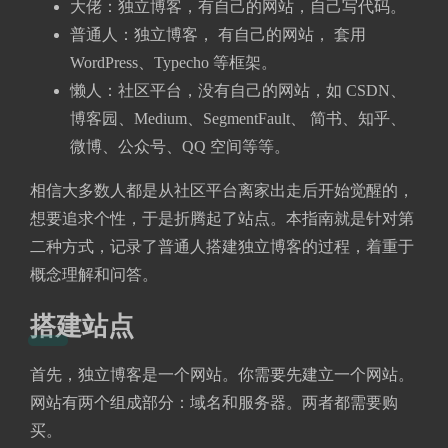
大佬：独立博客，有自己的网站，自己写代码。
普通人：独立博客， 有自己的网站， 套用
WordPress、Typecho 等框架。
懒人：社区平台，没有自己的网站，如 CSDN、
博客园、Medium、SegmentFault、 简书、知乎、
微博、公众号、QQ 空间等等。
相信大多数人都是从社区平台离家出走后开始觉醒的，
想要追求个性，于是折腾起了站点。本指南就是针对第
二种方式，记录了普通人搭建独立博客的过程，着重于
概念理解和问答。
搭建站点
首先，独立博客是一个网站。你需要先建立一个网站。
网站有两个组成部分：域名和服务器。两者都需要购
买。