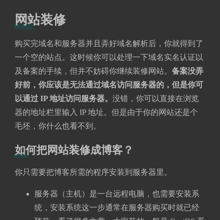
网站装修
购买完域名和服务器并且弄好域名解析后，你就得到了
一个空的站点。这时候你可以处理一下域名实名认证以
及备案的手续，但并不妨碍你继续装修网站。
备案没弄
好前，你应该是无法通过域名访问服务器的，但是你可
以通过 IP 地址访问服务器。
没错，你可以直接在浏览
器的地址栏里输入 IP 地址。但是由于你的网站还是个
毛坯，你什么也看不到。
如何把网站装修成博客？
你只需要把博客所需的程序安装到服务器里。
服务器（主机）是一台远程电脑，也需要安装系
统，安装系统这一步通常在服务器购买时就已经