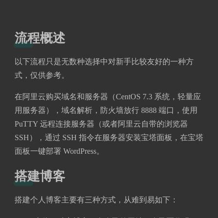
流程概述
以下流程只是无数种选择中对新手比较友好的一种方
式，仅供参考。
在阿里云购买域名和服务器（CentOS 7.3 系统，轻量应
用服务器），域名解析，防火墙放行 8888 端口，使用
PuTTY 远程连接服务器（或者阿里云自带的浏览器
SSH），通过 SSH 指令在服务器安装宝塔面板，在宝塔
面板一键部署 WordPress。
搭建博客
搭建个人博客主要有三种方式，从难到易如下：