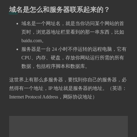
域名是怎么和服务器联系起来的？
域名是一个网址名，就是当你访问某个网站的首
页时，浏览器地址栏里看到的那一串东西，比如
baidu.com。
服务器是一台 24 小时不停运转的远程电脑，它有
CPU、内存、硬盘，存放你网站运行所需的所有
数据，包括程序脚本和数据库。
这世界上有那么多服务器，要找到你自己的服务器，必
然得有一个地址，IP 地址就是服务器的地址。（英语：
Internet Protocol Address，网际协议地址）