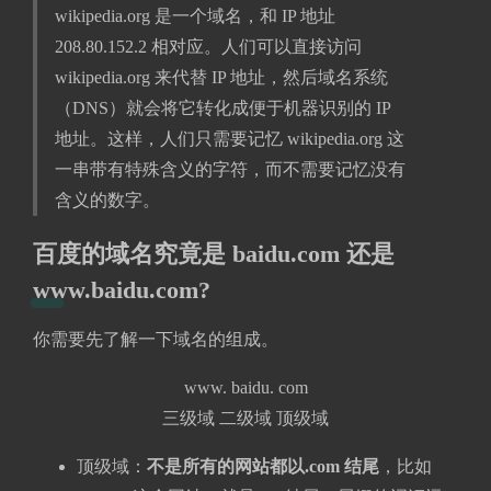
wikipedia.org 是一个域名，和 IP 地址
208.80.152.2 相对应。人们可以直接访问
wikipedia.org 来代替 IP 地址，然后域名系统
（DNS）就会将它转化成便于机器识别的 IP
地址。这样，人们只需要记忆 wikipedia.org 这
一串带有特殊含义的字符，而不需要记忆没有
含义的数字。
百度的域名究竟是 baidu.com 还是
www.baidu.com?
你需要先了解一下域名的组成。
www. baidu. com
三级域 二级域 顶级域
顶级域：
不是所有的网站都以.com 结尾
，比如