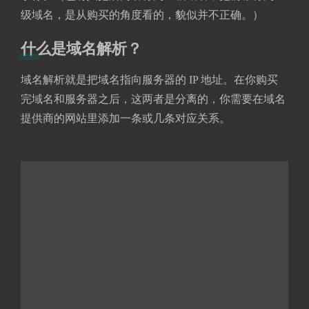
级域名，是从购买的角度看的，貌似并不正确。）
什么是域名解析？
域名解析就是把域名指向服务器的 IP 地址。在你购买
完域名和服务器之后，这两者是分离的，你需要在域名
提供商的网站里添加一条或几条对应关系。