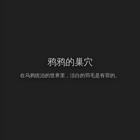
鸦鸦的巢穴
在乌鸦统治的世界里，洁白的羽毛是有罪的。