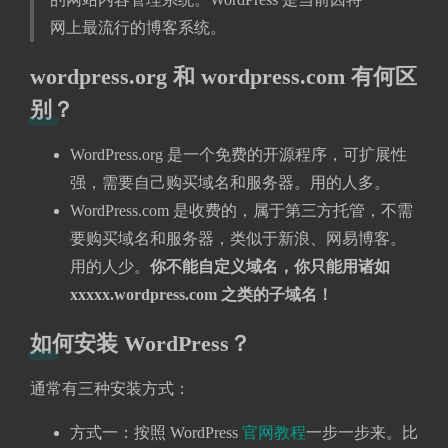
网上最流行的博客系统。
wordpress.org 和 wordpress.com 有何区
别？
WordPress.org 是一个免费的开源程序，可扩展性
强，需要自己购买域名和服务器。用的人多。
WordPress.com 是收费的，属于第三方托管，不需
要购买域名和服务器，类似于新浪、网易博客。
用的人少。
你不能自定义域名，你只能用诸如
xxxxx.wordpress.com 之类的子域名！
如何安装 WordPress？
通常有三种安装方式：
方式一：按照 WordPress
官网教程
一步一步来。比