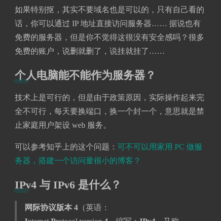
如果特别抠，其实不要域名也是可以的，只有自己看的
话，你可以通过 IP 地址直接访问服务器…… 据说也有
免费的服务器，但是你不觉得这很没有安全感吗？很多
免费的账户，说删就删了，说挂就挂了……
个人电脑能不能作为服务器？
技术上是可行的，但是由于政策原因，实际操作起来完
全不可行，每天要换端口，换一个封一个，意思就是禁
止家庭用户架设 web 服务。
可以参考知乎上的这个问题：
可不可以用家用 PC 做服
务器，搭建一个访问量很小的博客？
IPv4 与 IPv6 是什么？
网际协议版本 4
（英语：