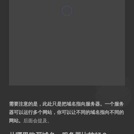
需要注意的是，此处只是把域名指向服务器。一个服务
器可以运行多个网站，你可以让不同的域名指向不同的
网站。
后面会提及。