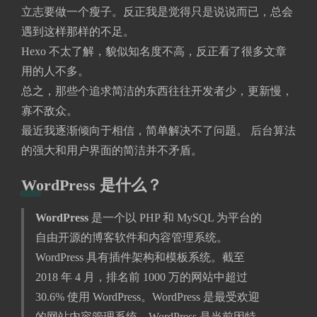
立志要做一个瘦子。反正我是觉得只是说说而已，总会
遇到这样那样的不足。
Hexo 不太了解，貌似知名度不高，反正看了很多文章
用的人不多。
总之，那些个追求简洁的东西往往开发者少，更新慢，
寡不敌众。
最近我逐渐倾向于相信，简单解决不了问题。 后台算法
的强大和用户界面的简洁并不矛盾。
WordPress 是什么？
WordPress
是一个以 PHP 和 MySQL 为平台的
自由开源的博客软件和内容管理系统。
WordPress 具有插件架构和模板系统。截至
2018 年 4 月，排名前 1000 万的网站中超过
30.6% 使用 WordPress。WordPress 是最受欢迎
的网站内容管理系统。WordPress 是当前因特